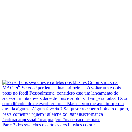
Parte 2 dos swatches e cartelas dos blushes colour