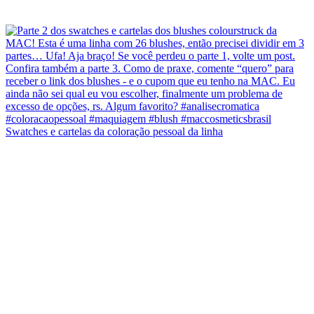
Swatches e cartelas da coloração pessoal da linha