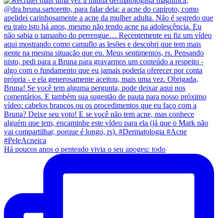
Há poucos anos o penteado vivia o seu apogeu: todo