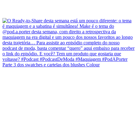
Parte 3 dos swatches e cartelas dos blushes Colour