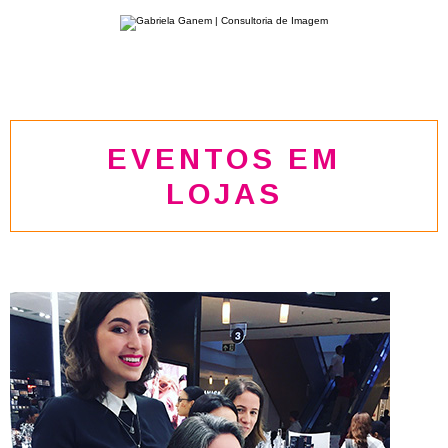
EVENTOS EM
LOJAS