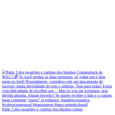
Parte 2 dos swatches e cartelas dos blushes colour