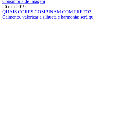
Consultoria de Imagem
26 mar 2019
QUAIS CORES COMBINAM COM PRETO?
Caimento, valorizar a silhueta e harmonia: será qu