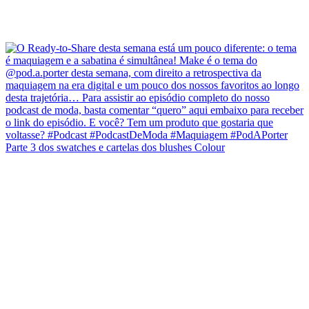
Parte 3 dos swatches e cartelas dos blushes Colour