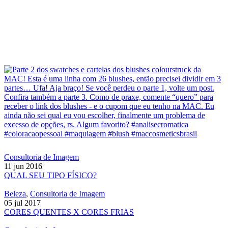
Consultoria de Imagem
11 jun 2016
QUAL SEU TIPO FÍSICO?
Beleza
,
Consultoria de Imagem
05 jul 2017
CORES QUENTES X CORES FRIAS