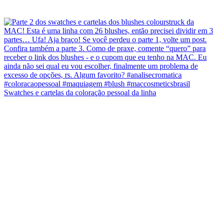
Swatches e cartelas da coloração pessoal da linha