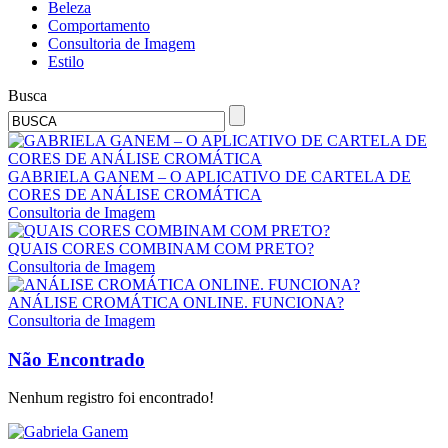
Beleza
Comportamento
Consultoria de Imagem
Estilo
Busca
GABRIELA GANEM – O APLICATIVO DE CARTELA DE
CORES DE ANÁLISE CROMÁTICA
Consultoria de Imagem
QUAIS CORES COMBINAM COM PRETO?
Consultoria de Imagem
ANÁLISE CROMÁTICA ONLINE. FUNCIONA?
Consultoria de Imagem
Não Encontrado
Nenhum registro foi encontrado!