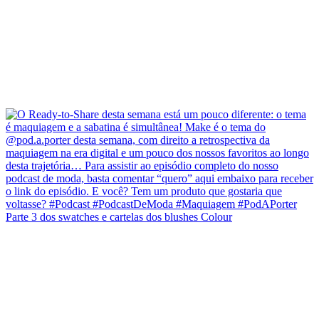
Parte 3 dos swatches e cartelas dos blushes Colour