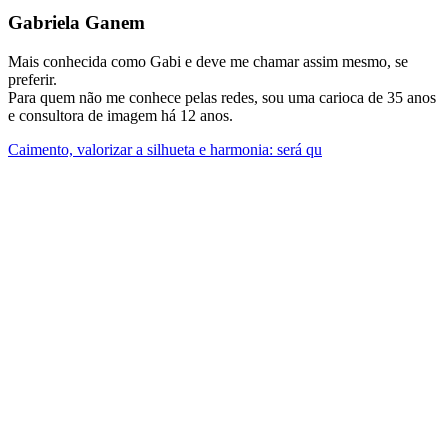
Gabriela Ganem
Mais conhecida como Gabi e deve me chamar assim mesmo, se
preferir.
Para quem não me conhece pelas redes, sou uma carioca de 35 anos
e consultora de imagem há 12 anos.
Caimento, valorizar a silhueta e harmonia: será qu