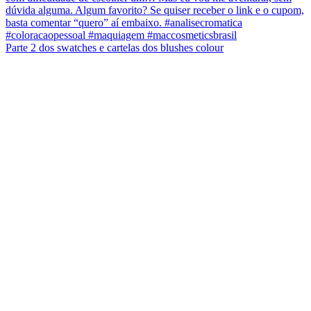
Parte 2 dos swatches e cartelas dos blushes colour