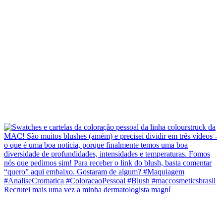
Recrutei mais uma vez a minha dermatologista magní