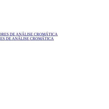
RES DE ANÁLISE CROMÁTICA