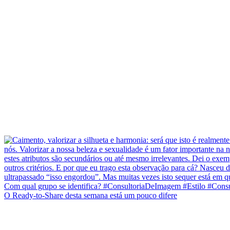
O Ready-to-Share desta semana está um pouco difere