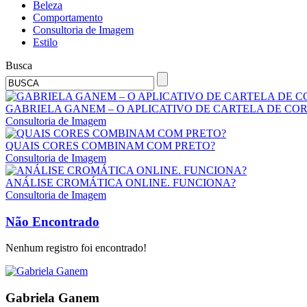
Beleza
Comportamento
Consultoria de Imagem
Estilo
Busca
GABRIELA GANEM – O APLICATIVO DE CARTELA DE CO
Consultoria de Imagem
QUAIS CORES COMBINAM COM PRETO?
Consultoria de Imagem
ANÁLISE CROMÁTICA ONLINE. FUNCIONA?
Consultoria de Imagem
Não Encontrado
Nenhum registro foi encontrado!
Gabriela Ganem