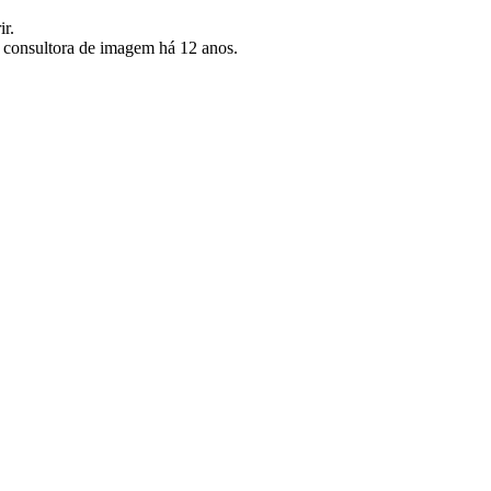
r.
 consultora de imagem há 12 anos.