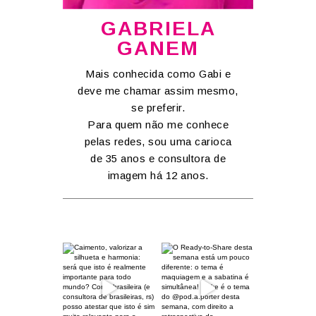
GABRIELA
GANEM
Mais conhecida como Gabi e
deve me chamar assim mesmo,
se preferir.
Para quem não me conhece
pelas redes, sou uma carioca
de 35 anos e consultora de
imagem há 12 anos.