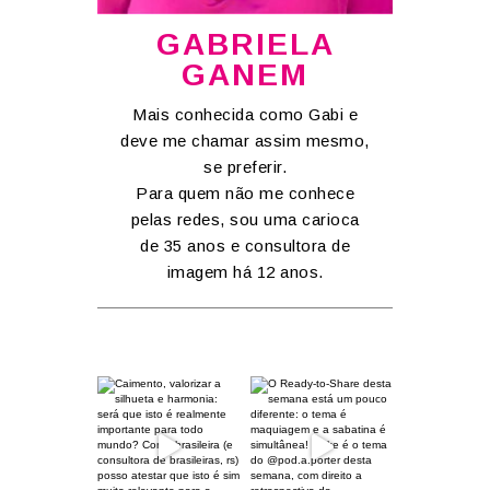
GABRIELA
GANEM
Mais conhecida como Gabi e
deve me chamar assim mesmo,
se preferir.
Para quem não me conhece
pelas redes, sou uma carioca
de 35 anos e consultora de
imagem há 12 anos.