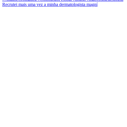
Recrutei mais uma vez a minha dermatologista magní