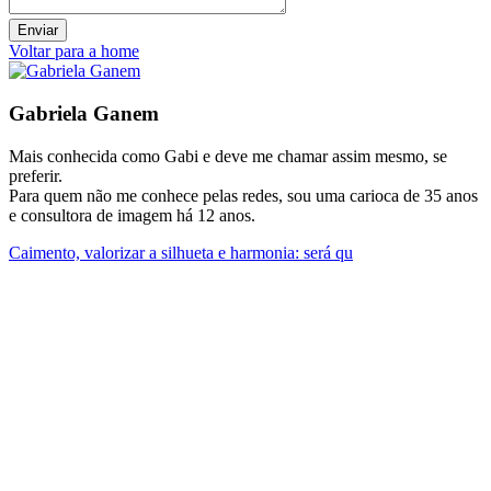
Voltar para a home
Gabriela Ganem
Mais conhecida como Gabi e deve me chamar assim mesmo, se
preferir.
Para quem não me conhece pelas redes, sou uma carioca de 35 anos
e consultora de imagem há 12 anos.
Caimento, valorizar a silhueta e harmonia: será qu