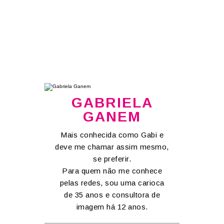
GABRIELA
GANEM
Mais conhecida como Gabi e
deve me chamar assim mesmo,
se preferir.
Para quem não me conhece
pelas redes, sou uma carioca
de 35 anos e consultora de
imagem há 12 anos.