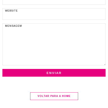
VOLTAR PARA A HOME