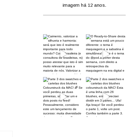
imagem há 12 anos.