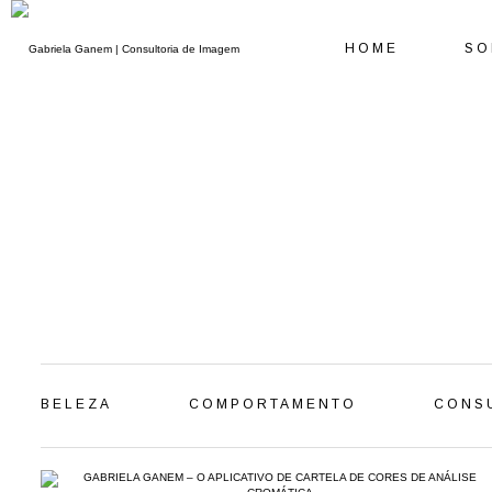
HOME
SO
BELEZA
COMPORTAMENTO
CONSU