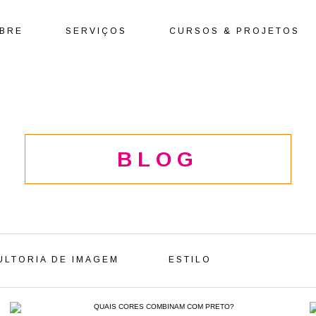
BRE
SERVIÇOS
CURSOS & PROJETOS
BLOG
LTORIA DE IMAGEM
ESTILO