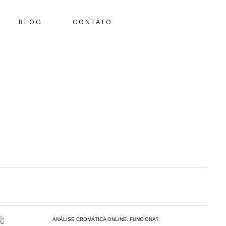
BLOG
CONTATO