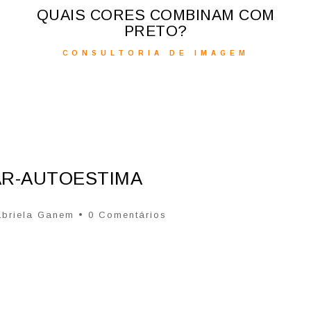
QUAIS CORES COMBINAM COM
PRETO?
CONSULTORIA DE IMAGEM
R-AUTOESTIMA
briela Ganem
• 0 Comentários