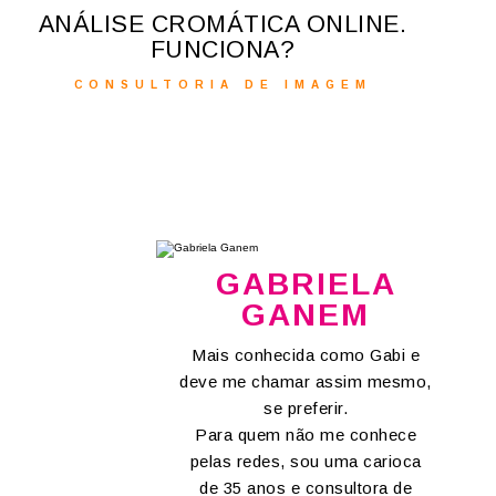
ANÁLISE CROMÁTICA ONLINE.
FUNCIONA?
CONSULTORIA DE IMAGEM
GABRIELA
GANEM
Mais conhecida como Gabi e
deve me chamar assim mesmo,
se preferir.
Para quem não me conhece
pelas redes, sou uma carioca
de 35 anos e consultora de