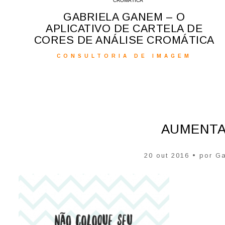
GABRIELA GANEM – O
APLICATIVO DE CARTELA DE
CORES DE ANÁLISE CROMÁTICA
CONSULTORIA DE IMAGEM
AUMENTA
20 out 2016 • por
Ga