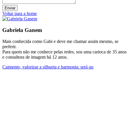
Voltar para a home
Gabriela Ganem
Mais conhecida como Gabi e deve me chamar assim mesmo, se
preferir.
Para quem não me conhece pelas redes, sou uma carioca de 35 anos
e consultora de imagem há 12 anos.
Caimento, valorizar a silhueta e harmonia: será qu