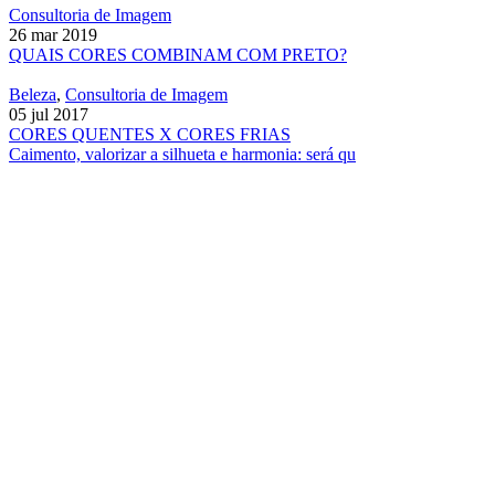
Consultoria de Imagem
26 mar 2019
QUAIS CORES COMBINAM COM PRETO?
Beleza
,
Consultoria de Imagem
05 jul 2017
CORES QUENTES X CORES FRIAS
Caimento, valorizar a silhueta e harmonia: será qu