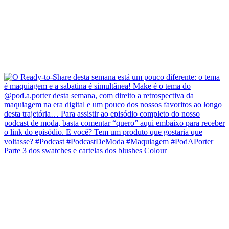
Parte 3 dos swatches e cartelas dos blushes Colour