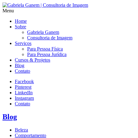
Menu
Home
Sobre
Gabriela Ganem
Consultoria de Imagem
Serviços
Para Pessoa Física
Para Pessoa Jurídica
Cursos & Projetos
Blog
Contato
Facebook
Pinterest
LinkedIn
Instagram
Contato
Blog
Beleza
Comportamento