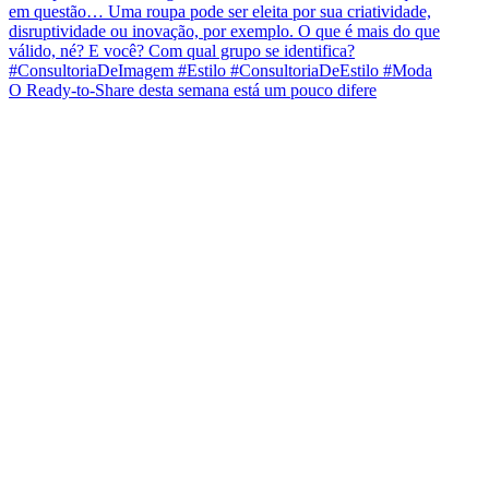
O Ready-to-Share desta semana está um pouco difere