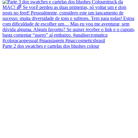
Parte 2 dos swatches e cartelas dos blushes colour