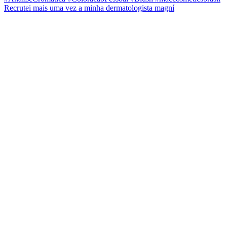
Recrutei mais uma vez a minha dermatologista magní