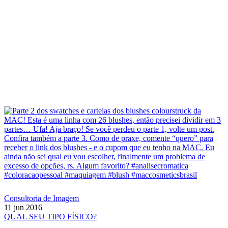
Consultoria de Imagem
11 jun 2016
QUAL SEU TIPO FÍSICO?