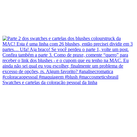
Swatches e cartelas da coloração pessoal da linha