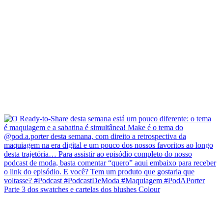
Parte 3 dos swatches e cartelas dos blushes Colour