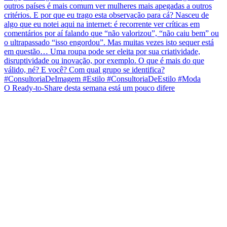
O Ready-to-Share desta semana está um pouco difere