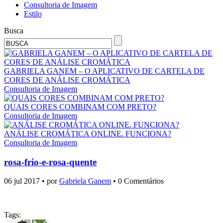
Consultoria de Imagem
Estilo
Busca
GABRIELA GANEM – O APLICATIVO DE CARTELA DE
CORES DE ANÁLISE CROMÁTICA
Consultoria de Imagem
QUAIS CORES COMBINAM COM PRETO?
Consultoria de Imagem
ANÁLISE CROMÁTICA ONLINE. FUNCIONA?
Consultoria de Imagem
rosa-frio-e-rosa-quente
06 jul 2017 • por
Gabriela Ganem
• 0 Comentários
Tags: