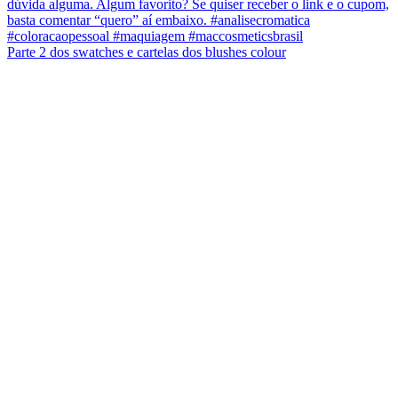
Parte 2 dos swatches e cartelas dos blushes colour