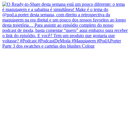
Parte 3 dos swatches e cartelas dos blushes Colour