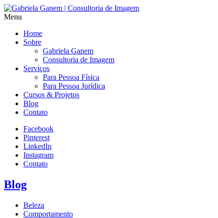
Menu
Home
Sobre
Gabriela Ganem
Consultoria de Imagem
Serviços
Para Pessoa Física
Para Pessoa Jurídica
Cursos & Projetos
Blog
Contato
Facebook
Pinterest
LinkedIn
Instagram
Contato
Blog
Beleza
Comportamento