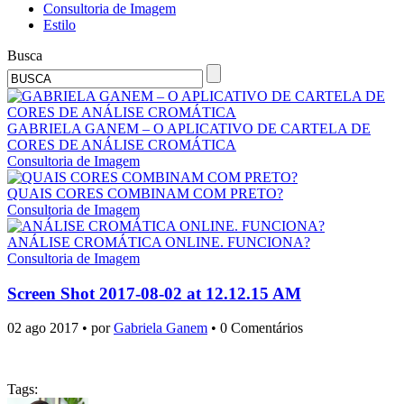
Consultoria de Imagem
Estilo
Busca
GABRIELA GANEM – O APLICATIVO DE CARTELA DE
CORES DE ANÁLISE CROMÁTICA
Consultoria de Imagem
QUAIS CORES COMBINAM COM PRETO?
Consultoria de Imagem
ANÁLISE CROMÁTICA ONLINE. FUNCIONA?
Consultoria de Imagem
Screen Shot 2017-08-02 at 12.12.15 AM
02 ago 2017 • por
Gabriela Ganem
• 0 Comentários
Tags: