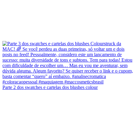
Parte 2 dos swatches e cartelas dos blushes colour