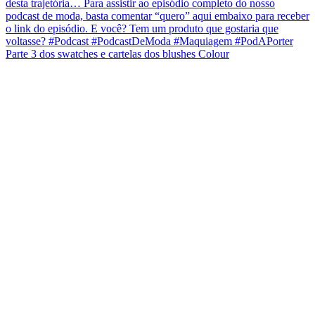
Parte 3 dos swatches e cartelas dos blushes Colour