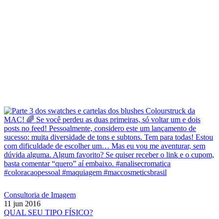
Consultoria de Imagem
11 jun 2016
QUAL SEU TIPO FÍSICO?