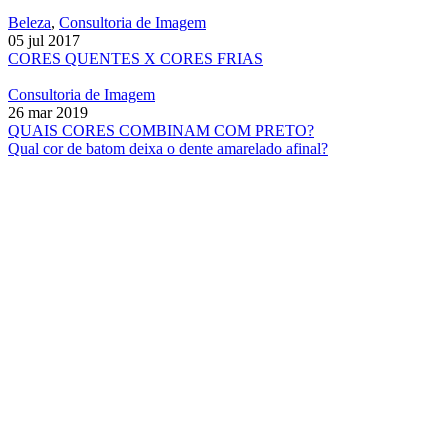
Beleza
,
Consultoria de Imagem
05 jul 2017
CORES QUENTES X CORES FRIAS
Consultoria de Imagem
26 mar 2019
QUAIS CORES COMBINAM COM PRETO?
Qual cor de batom deixa o dente amarelado afinal?