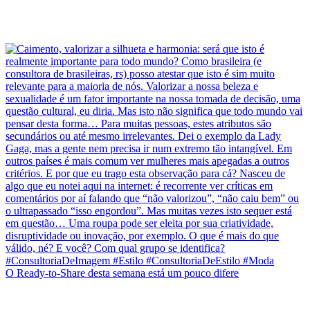
O Ready-to-Share desta semana está um pouco difere