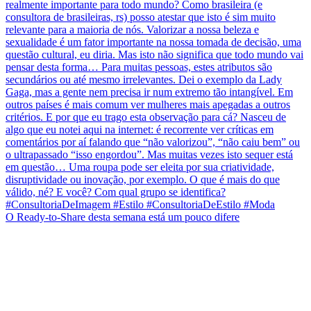
O Ready-to-Share desta semana está um pouco difere