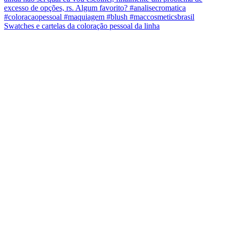
Swatches e cartelas da coloração pessoal da linha