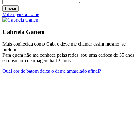
Voltar para a home
Gabriela Ganem
Mais conhecida como Gabi e deve me chamar assim mesmo, se
preferir.
Para quem não me conhece pelas redes, sou uma carioca de 35 anos
e consultora de imagem há 12 anos.
Qual cor de batom deixa o dente amarelado afinal?