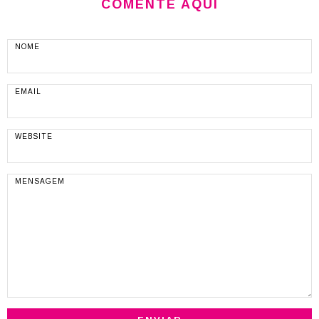
COMENTE AQUI