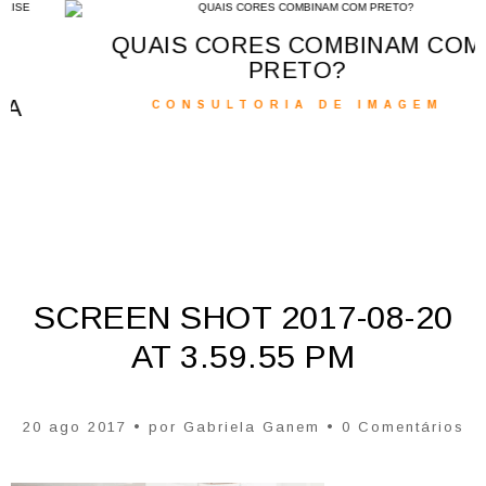
QUAIS CORES COMBINAM COM
PRETO?
CONSULTORIA DE IMAGEM
SCREEN SHOT 2017-08-20
AT 3.59.55 PM
20 ago 2017 • por
Gabriela Ganem
• 0 Comentários