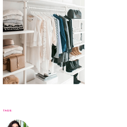
TAGS: