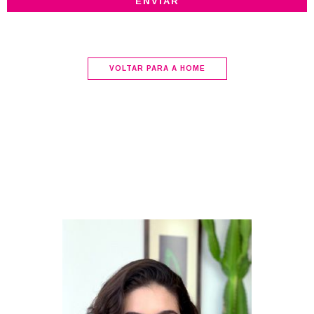
VOLTAR PARA A HOME