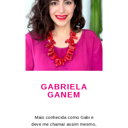
GABRIELA
GANEM
Mais conhecida como Gabi e
deve me chamar assim mesmo,