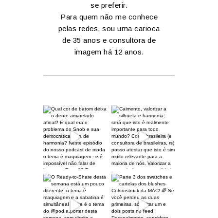
se preferir.
Para quem não me conhece
pelas redes, sou uma carioca
de 35 anos e consultora de
imagem há 12 anos.