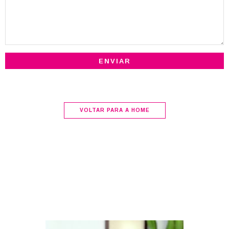
VOLTAR PARA A HOME