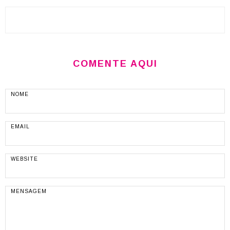
COMENTE AQUI