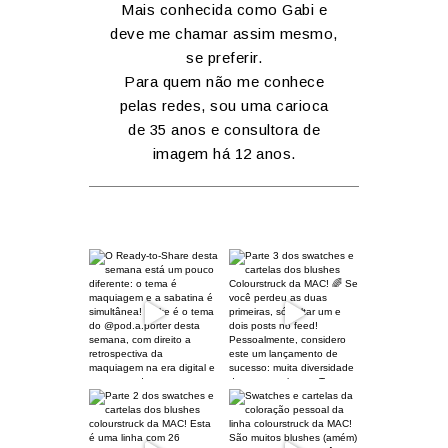
Mais conhecida como Gabi e
deve me chamar assim mesmo,
se preferir.
Para quem não me conhece
pelas redes, sou uma carioca
de 35 anos e consultora de
imagem há 12 anos.