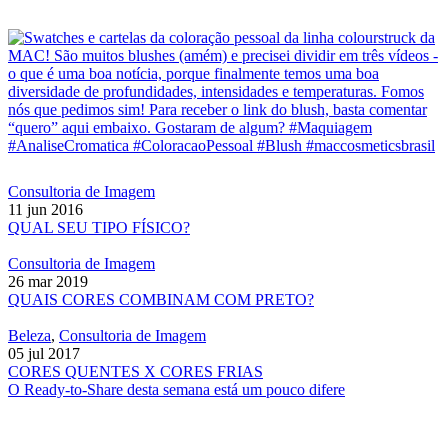
Consultoria de Imagem
11 jun 2016
QUAL SEU TIPO FÍSICO?
Consultoria de Imagem
26 mar 2019
QUAIS CORES COMBINAM COM PRETO?
Beleza
,
Consultoria de Imagem
05 jul 2017
CORES QUENTES X CORES FRIAS
O Ready-to-Share desta semana está um pouco difere