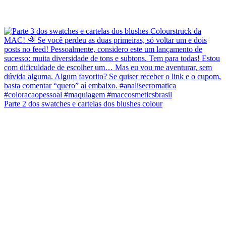
Parte 2 dos swatches e cartelas dos blushes colour