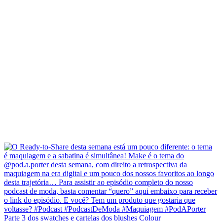
Parte 3 dos swatches e cartelas dos blushes Colour