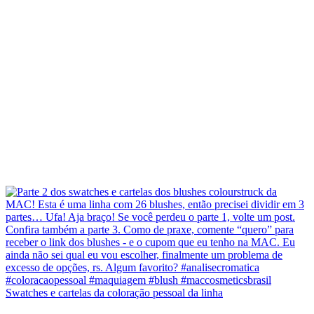
Swatches e cartelas da coloração pessoal da linha