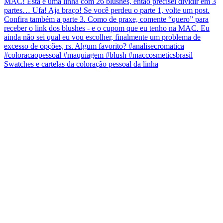
Swatches e cartelas da coloração pessoal da linha