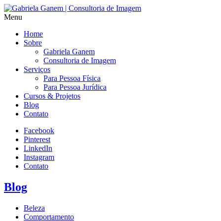
Menu
Home
Sobre
Gabriela Ganem
Consultoria de Imagem
Serviços
Para Pessoa Física
Para Pessoa Jurídica
Cursos & Projetos
Blog
Contato
Facebook
Pinterest
LinkedIn
Instagram
Contato
Blog
Beleza
Comportamento