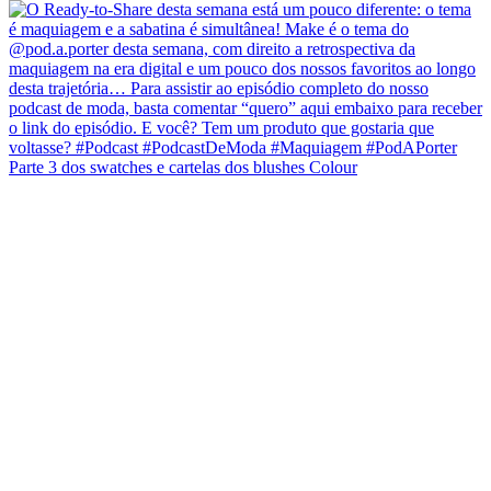
Parte 3 dos swatches e cartelas dos blushes Colour