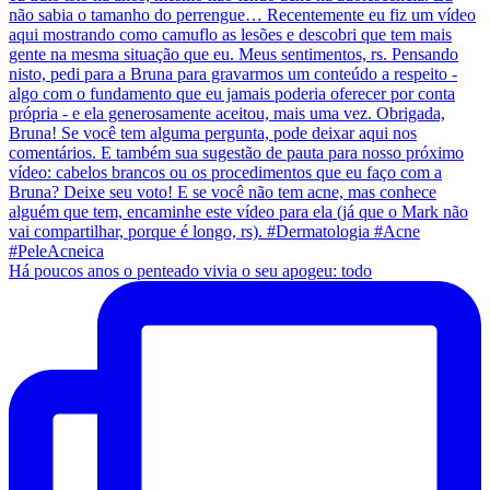
Há poucos anos o penteado vivia o seu apogeu: todo