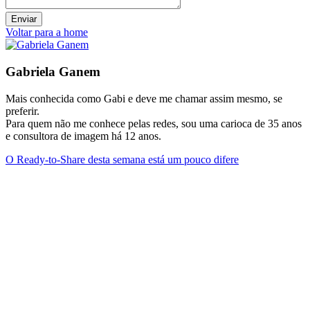
Voltar para a home
Gabriela Ganem
Mais conhecida como Gabi e deve me chamar assim mesmo, se
preferir.
Para quem não me conhece pelas redes, sou uma carioca de 35 anos
e consultora de imagem há 12 anos.
O Ready-to-Share desta semana está um pouco difere