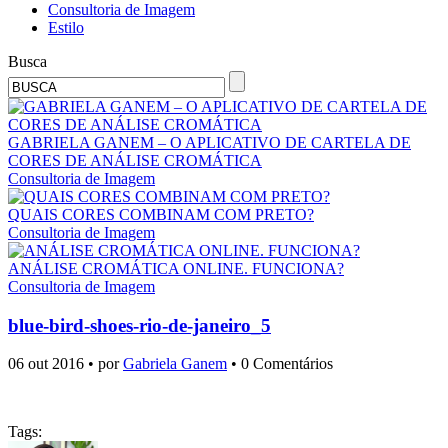
Consultoria de Imagem
Estilo
Busca
GABRIELA GANEM – O APLICATIVO DE CARTELA DE
CORES DE ANÁLISE CROMÁTICA
Consultoria de Imagem
QUAIS CORES COMBINAM COM PRETO?
Consultoria de Imagem
ANÁLISE CROMÁTICA ONLINE. FUNCIONA?
Consultoria de Imagem
blue-bird-shoes-rio-de-janeiro_5
06 out 2016 • por
Gabriela Ganem
• 0 Comentários
Tags: