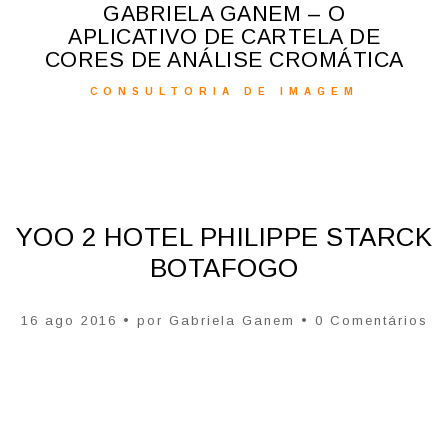
GABRIELA GANEM – O
APLICATIVO DE CARTELA DE
CORES DE ANÁLISE CROMÁTICA
CONSULTORIA DE IMAGEM
YOO 2 HOTEL PHILIPPE STARCK
BOTAFOGO
16 ago 2016 • por
Gabriela Ganem
• 0 Comentários