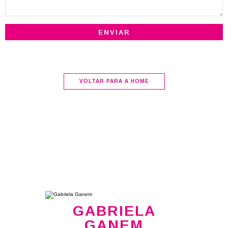
VOLTAR PARA A HOME
GABRIELA
GANEM