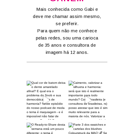
Mais conhecida como Gabi e
deve me chamar assim mesmo,
se preferir.
Para quem não me conhece
pelas redes, sou uma carioca
de 35 anos e consultora de
imagem há 12 anos.