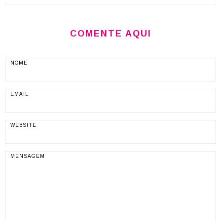
COMENTE AQUI