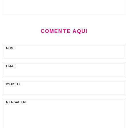
COMENTE AQUI