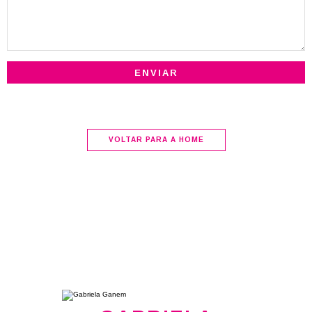
VOLTAR PARA A HOME