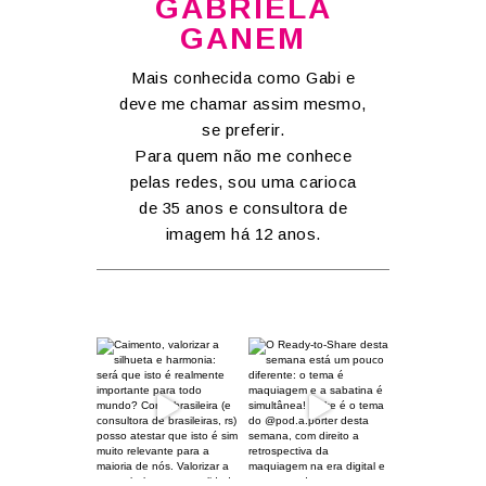
GABRIELA
GANEM
Mais conhecida como Gabi e
deve me chamar assim mesmo,
se preferir.
Para quem não me conhece
pelas redes, sou uma carioca
de 35 anos e consultora de
imagem há 12 anos.