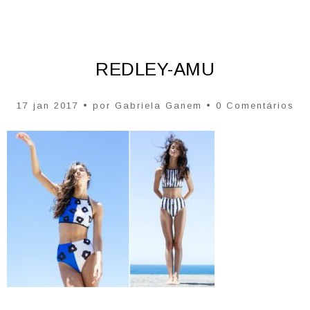
REDLEY-AMU
17 jan 2017 • por
Gabriela Ganem
• 0 Comentários